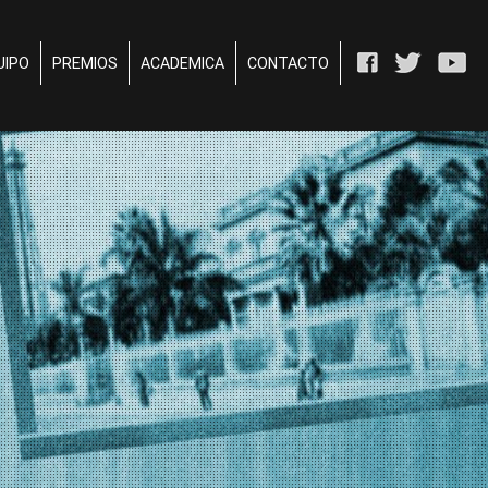
UIPO
PREMIOS
ACADEMICA
CONTACTO